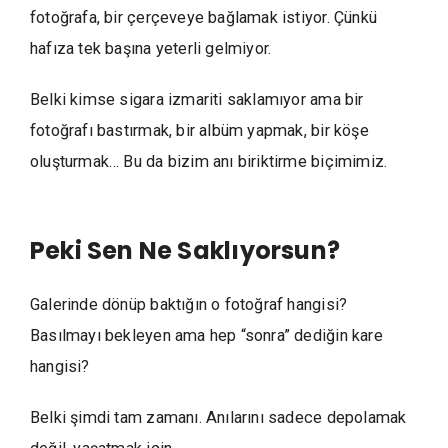
fotoğrafa, bir çerçeveye bağlamak istiyor. Çünkü
hafıza tek başına yeterli gelmiyor.
Belki kimse sigara izmariti saklamıyor ama bir
fotoğrafı bastırmak, bir albüm yapmak, bir köşe
oluşturmak… Bu da bizim anı biriktirme biçimimiz.
Peki Sen Ne Saklıyorsun?
Galerinde dönüp baktığın o fotoğraf hangisi?
Basılmayı bekleyen ama hep “sonra” dediğin kare
hangisi?
Belki şimdi tam zamanı. Anılarını sadece depolamak