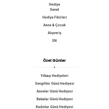
Hediye
Sanat
Hediye Fikirleri
Anne & Çocuk
Alışveriş
EN
Özel Günler
Yılbaşı Hediyeleri
Sevgililer Günü Hediyesi
Anneler Günü Hediyesi
Babalar Günü Hediyesi
Kadınlar Günü Hediyesi