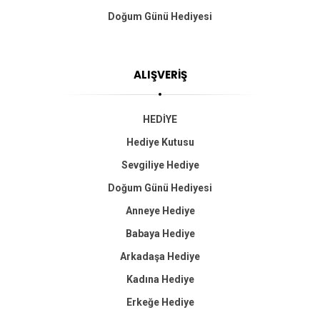
Doğum Günü Hediyesi
ALIŞVERİŞ
HEDİYE
Hediye Kutusu
Sevgiliye Hediye
Doğum Günü Hediyesi
Anneye Hediye
Babaya Hediye
Arkadaşa Hediye
Kadına Hediye
Erkeğe Hediye