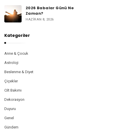
2026 Babalar Günü Ne
Zaman?
HAZIRAN 8, 2026
Kategoriler
Anne & Çocuk
Astroloji
Beslenme & Diyet
Çiçekler
Cilt Bakımı
Dekorasyon
Duyuru
Genel
Gündem