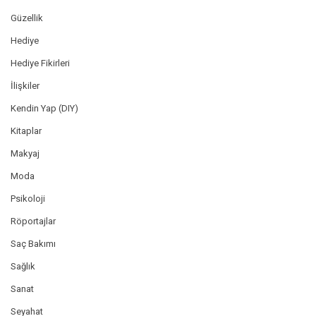
Güzellik
Hediye
Hediye Fikirleri
İlişkiler
Kendin Yap (DIY)
Kitaplar
Makyaj
Moda
Psikoloji
Röportajlar
Saç Bakımı
Sağlık
Sanat
Seyahat