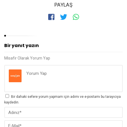
PAYLAŞ
Bir yanıt yazın
Misafir Olarak Yorum Yap
Bir dahaki sefere yorum yapmam için adımı ve e-postamı bu tarayıcıya
kaydedin.