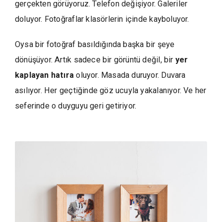
gerçekten görüyoruz. Telefon değişiyor. Galeriler
doluyor. Fotoğraflar klasörlerin içinde kayboluyor.
Oysa bir fotoğraf basıldığında başka bir şeye
dönüşüyor. Artık sadece bir görüntü değil, bir
yer
kaplayan hatıra
oluyor. Masada duruyor. Duvara
asılıyor. Her geçtiğinde göz ucuyla yakalanıyor. Ve her
seferinde o duyguyu geri getiriyor.