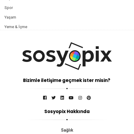
Spor
Yaşam
Yeme & İçme
Bizimle iletişime geçmek ister misin?
Sosyopix Hakkında
Sağlık