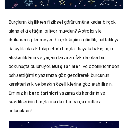
Burçların kişilikten fiziksel görünümüne kadar birçok
alana etki ettiğini biliyor muydun? Astrolojiyle
ilgilenen ilgilenmeyen birçok kişinin günlük, haftalık ya
da aylık olarak takip ettiği burçlar, hayata bakış açın,
alışkanlıkların ve yaşam tarzına ufak da olsa bir
dokunuşta bulunuyor.
Burç tarihleri
ve özelliklerinden
bahsettiğimiz yazımıza göz gezdirerek burcunun
karakteristik ve baskın özelliklerine göz atabilirsin.
Eminiz ki
burç tarihleri
yazımızda kendinin ve
sevdiklerinin burçlarına dair bir parça mutlaka
bulacaksın!