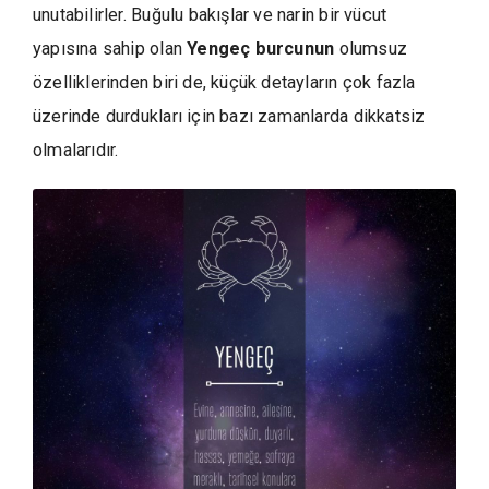
unutabilirler. Buğulu bakışlar ve narin bir vücut
yapısına sahip olan
Yengeç burcunun
olumsuz
özelliklerinden biri de, küçük detayların çok fazla
üzerinde durdukları için bazı zamanlarda dikkatsiz
olmalarıdır.