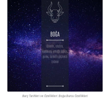
Burç Tarihleri ve Özellikleri: Boğa Burcu Özellikleri