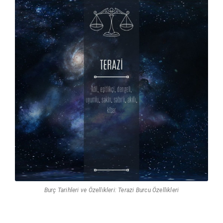
Burç Tarihleri ve Özellikleri: Terazi Burcu Özellikleri