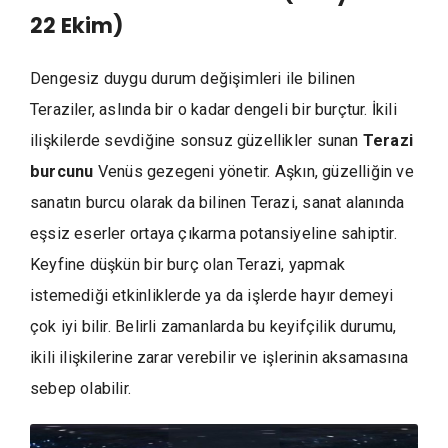
22 Ekim)
Dengesiz duygu durum değişimleri ile bilinen
Teraziler, aslında bir o kadar dengeli bir burçtur. İkili
ilişkilerde sevdiğine sonsuz güzellikler sunan
Terazi
burcunu
Venüs gezegeni yönetir. Aşkın, güzelliğin ve
sanatın burcu olarak da bilinen Terazi, sanat alanında
eşsiz eserler ortaya çıkarma potansiyeline sahiptir.
Keyfine düşkün bir burç olan Terazi, yapmak
istemediği etkinliklerde ya da işlerde hayır demeyi
çok iyi bilir. Belirli zamanlarda bu keyifçilik durumu,
ikili ilişkilerine zarar verebilir ve işlerinin aksamasına
sebep olabilir.