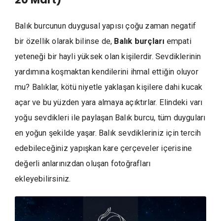
Balık burcunun duygusal yapısı çoğu zaman negatif
bir özellik olarak bilinse de,
Balık burçları
empati
yeteneği bir hayli yüksek olan kişilerdir. Sevdiklerinin
yardımına koşmaktan kendilerini ihmal ettiğin oluyor
mu? Balıklar, kötü niyetle yaklaşan kişilere dahi kucak
açar ve bu yüzden yara almaya açıktırlar. Elindeki varı
yoğu sevdikleri ile paylaşan Balık burcu, tüm duyguları
en yoğun şekilde yaşar. Balık sevdikleriniz için tercih
edebileceğiniz yapışkan kare çerçeveler içerisine
değerli anlarınızdan oluşan fotoğrafları
ekleyebilirsiniz.