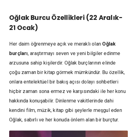
Oğlak Burcu Özellikleri (22 Aralık-
21 Ocak)
Her daim öğrenmeye açık ve meraklı olan
Oğlak
burçları
, araştırmayı seven ve yeni bilgiler edinme
arzusuna sahip kişilerdir. Oğlak burçlarının elinde
çoğu zaman bir kitap görmek mümkündür. Bu özellik,
onlara entelektüel bir bakış açısı dolayı sohbetleri
hiçbir zaman sona ermez ve karşısındaki ile her konu
hakkında konuşabilir. Dinlenme vakitlerinde dahi
kendini film, müzik, kitap gibi şeylerle meşgul eden
Oğlak, sabırlı ve her konuda önlem alan bir burçtur.