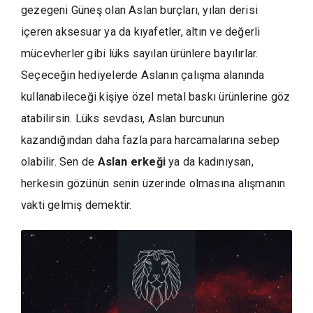
gezegeni Güneş olan Aslan burçları, yılan derisi
içeren aksesuar ya da kıyafetler, altın ve değerli
mücevherler gibi lüks sayılan ürünlere bayılırlar.
Seçeceğin hediyelerde Aslanın çalışma alanında
kullanabileceği kişiye özel metal baskı ürünlerine göz
atabilirsin. Lüks sevdası, Aslan burcunun
kazandığından daha fazla para harcamalarına sebep
olabilir. Sen de
Aslan erkeği
ya da kadınıysan,
herkesin gözünün senin üzerinde olmasına alışmanın
vakti gelmiş demektir.