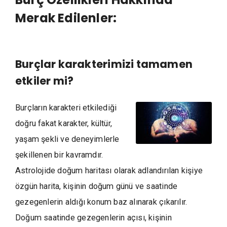
Merak Edilenler:
Burçlar karakterimizi tamamen
etkiler mi?
Burçların karakteri etkilediği
doğru fakat karakter, kültür,
yaşam şekli ve deneyimlerle
şekillenen bir kavramdır.
Astrolojide doğum haritası olarak adlandırılan kişiye
özgün harita, kişinin doğum günü ve saatinde
gezegenlerin aldığı konum baz alınarak çıkarılır.
Doğum saatinde gezegenlerin açısı, kişinin