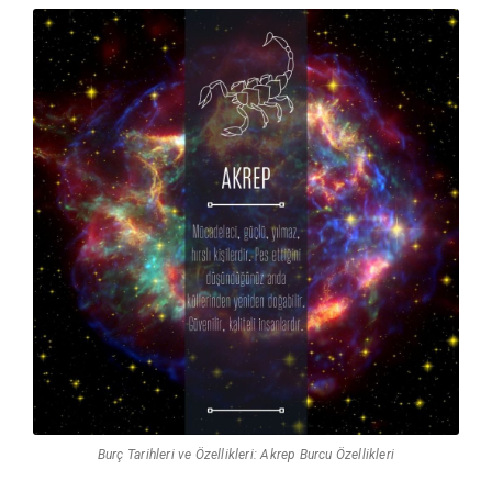
Burç Tarihleri ve Özellikleri: Akrep Burcu Özellikleri