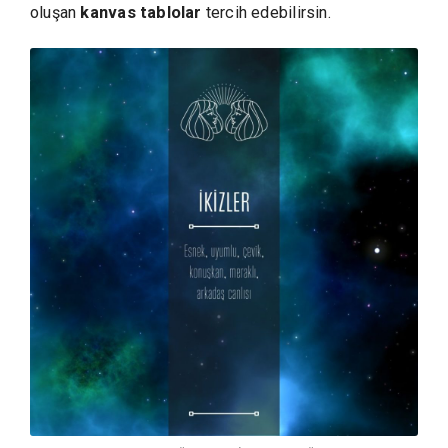
oluşan
kanvas tablolar
tercih edebilirsin.