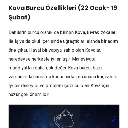
Kova Burcu Özellikleri (22 Ocak- 19
Şubat)
Dahilerin burcu olarak da bilinen Kova, kıvrak zekaları
ile iş ya da okul içerisinde uğraştıkları alanda bir adım
öne çıkar. Havai bir yapıya sahip olan Kovalar,
neredeyse herkesle iyi anlaşır. Maneviyata
maddiyattan daha çok değer Kova burcu, bazı
zamanlarda harcama konusunda ipin ucunu kaçırabilir.
İyi bir dinleyici ve problem çözücü olan Kova için
huzur çok önemlidir.