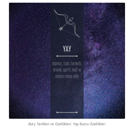
Burç Tarihleri ve Özellikleri: Yay Burcu Özellikleri