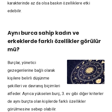
karakterinde az da olsa baskın özelliklere etki
edebilir.
Aynı burca sahip kadın ve
erkeklerde farklı özellikler görülür
mü?
Burçlar, yönetici
gezegenlerine bağlı olarak
kişilere belirli düşünme
şekilleri ve davranış biçimleri
atfeder. Ayrıca yükselen burç, 3. ev gibi diğer kriterler
de aynı burçta olan kişilerde farklı özellikler
görülmesine sebep olabilir.