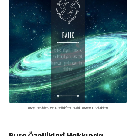
Burç Tarihleri ve Özellikleri: Balık Burcu Özellikleri
Burç Özellikleri Hakkında