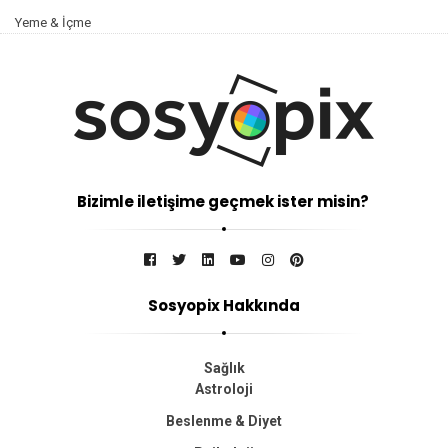
Yeme & İçme
Bizimle iletişime geçmek ister misin?
Sosyopix Hakkında
Sağlık
Astroloji
Beslenme & Diyet