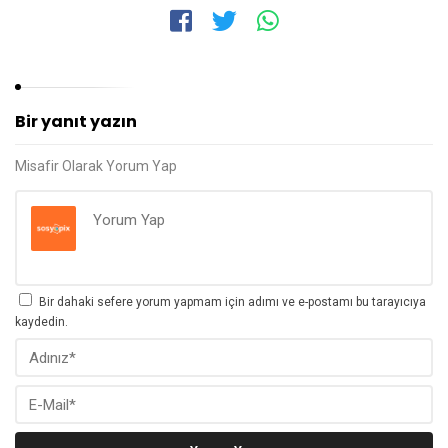
Bir yanıt yazın
Misafir Olarak Yorum Yap
Bir dahaki sefere yorum yapmam için adımı ve e-postamı bu tarayıcıya
kaydedin.