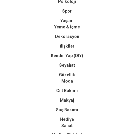
Psikoloji
Spor
Yaşam
Yeme & İçme
Dekorasyon
İlişkiler
Kendin Yap (DIY)
Seyahat
Güzellik
Moda
Cilt Bakımı
Makyaj
Saç Bakımı
Hediye
Sanat