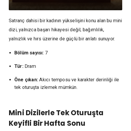
Satranç dahisi bir kadının yükselişini konu alan bu mini
dizi, yalnızca başarı hikayesi değil; bağımlılık,
yalnızlık ve hırs üzerine de güçlü bir anlatı sunuyor.
Bölüm sayısı:
7
Tür:
Dram
Öne çıkan:
Akıcı temposu ve karakter derinliği ile
tek oturuşta izlemek mümkün.
Mini Dizilerle Tek Oturuşta
Keyifli Bir Hafta Sonu