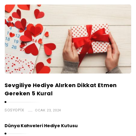
Sevgiliye Hediye Alırken Dikkat Etmen
Gereken 5 Kural
SOSYOPIX
OCAK 23, 2024
Dünya Kahveleri Hediye Kutusu