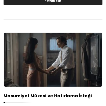
Masumiyet Müzesi ve Hatırlama İsteği