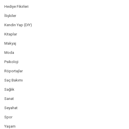
Hediye Fikirleri
İlişkiler
Kendin Yap (DIY)
Kitaplar
Makyaj
Moda
Psikoloji
Röportajlar
Saç Bakımı
Sağlık
Sanat
Seyahat
Spor
Yaşam