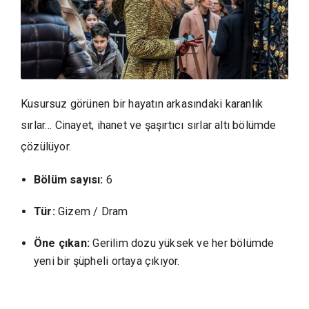
Kusursuz görünen bir hayatın arkasındaki karanlık
sırlar… Cinayet, ihanet ve şaşırtıcı sırlar altı bölümde
çözülüyor.
Bölüm sayısı:
6
Tür:
Gizem / Dram
Öne çıkan:
Gerilim dozu yüksek ve her bölümde
yeni bir şüpheli ortaya çıkıyor.