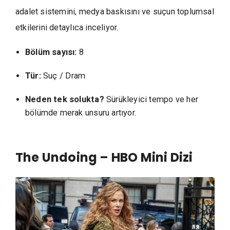
adalet sistemini, medya baskısını ve suçun toplumsal
etkilerini detaylıca inceliyor.
Bölüm sayısı:
8
Tür:
Suç / Dram
Neden tek solukta?
Sürükleyici tempo ve her
bölümde merak unsuru artıyor.
The Undoing – HBO Mini Dizi