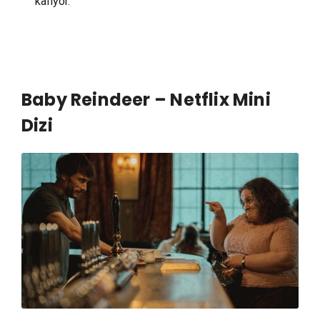
kalıyor.
Baby Reindeer – Netflix Mini
Dizi