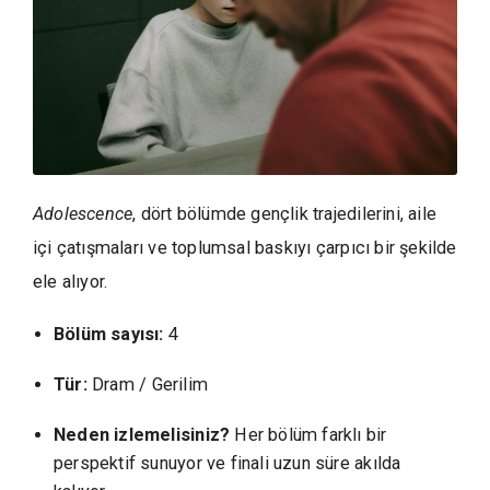
Adolescence
, dört bölümde gençlik trajedilerini, aile
içi çatışmaları ve toplumsal baskıyı çarpıcı bir şekilde
ele alıyor.
Bölüm sayısı:
4
Tür:
Dram / Gerilim
Neden izlemelisiniz?
Her bölüm farklı bir
perspektif sunuyor ve finali uzun süre akılda