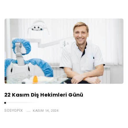
22 Kasım Diş Hekimleri Günü
SOSYOPIX
KASIM 14, 2024