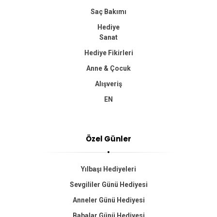
Saç Bakımı
Hediye
Sanat
Hediye Fikirleri
Anne & Çocuk
Alışveriş
EN
Özel Günler
Yılbaşı Hediyeleri
Sevgililer Günü Hediyesi
Anneler Günü Hediyesi
Babalar Günü Hediyesi