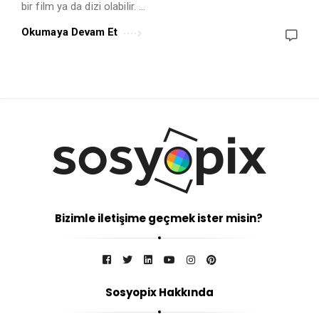
bir film ya da dizi olabilir. …
Okumaya Devam Et
Bizimle iletişime geçmek ister misin?
Sosyopix Hakkında