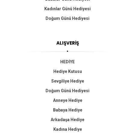
Kadınlar Günü Hediyesi
Doğum Günü Hediyesi
ALIŞVERİŞ
HEDİYE
Hediye Kutusu
Sevgiliye Hediye
Doğum Günü Hediyesi
Anneye Hediye
Babaya Hediye
Arkadaşa Hediye
Kadına Hediye