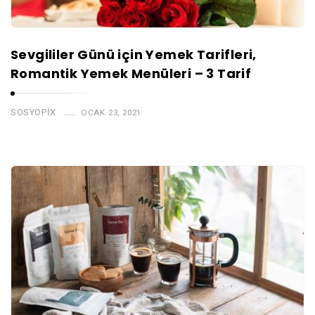
Sevgililer Günü için Yemek Tarifleri,
Romantik Yemek Menüleri – 3 Tarif
SOSYOPIX
OCAK 23, 2021