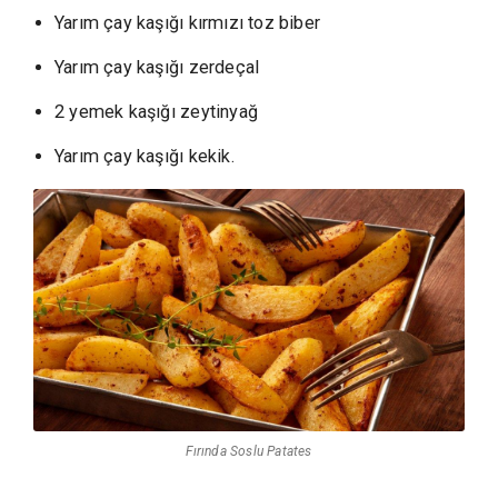
Yarım çay kaşığı kırmızı toz biber
Yarım çay kaşığı zerdeçal
2 yemek kaşığı zeytinyağ
Yarım çay kaşığı kekik.
Fırında Soslu Patates