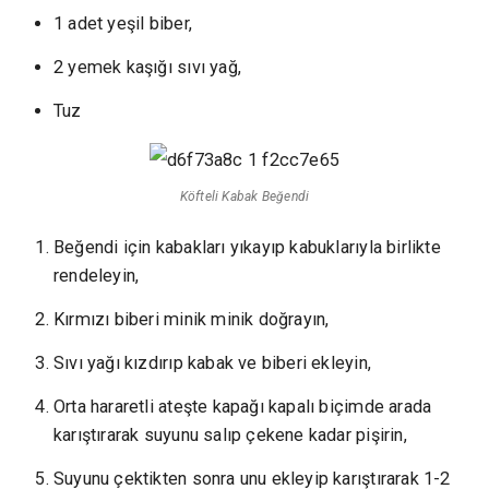
1 adet yeşil biber,
2 yemek kaşığı sıvı yağ,
Tuz
Köfteli Kabak Beğendi
Beğendi için kabakları yıkayıp kabuklarıyla birlikte
rendeleyin,
Kırmızı biberi minik minik doğrayın,
Sıvı yağı kızdırıp kabak ve biberi ekleyin,
Orta hararetli ateşte kapağı kapalı biçimde arada
karıştırarak suyunu salıp çekene kadar pişirin,
Suyunu çektikten sonra unu ekleyip karıştırarak 1-2