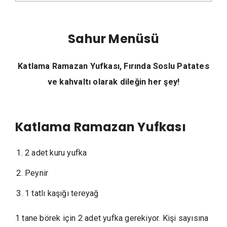
Sahur Menüsü
Katlama Ramazan Yufkası, Fırında Soslu Patates
ve kahvaltı olarak dileğin her şey!
Katlama Ramazan Yufkası
2 adet kuru yufka
Peynir
1 tatlı kaşığı tereyağ
1 tane börek için 2 adet yufka gerekiyor. Kişi sayısına