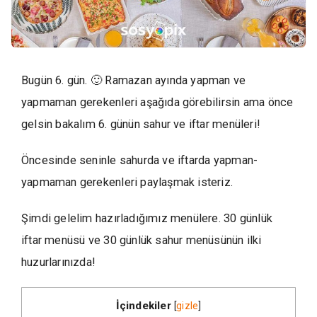
Bugün 6. gün. 🙂 Ramazan ayında yapman ve
yapmaman gerekenleri aşağıda görebilirsin ama önce
gelsin bakalım 6. günün sahur ve iftar menüleri!
Öncesinde seninle sahurda ve iftarda yapman-
yapmaman gerekenleri paylaşmak isteriz.
Şimdi gelelim hazırladığımız menülere. 30 günlük
iftar menüsü ve 30 günlük sahur menüsünün ilki
huzurlarınızda!
İçindekiler
[
gizle
]