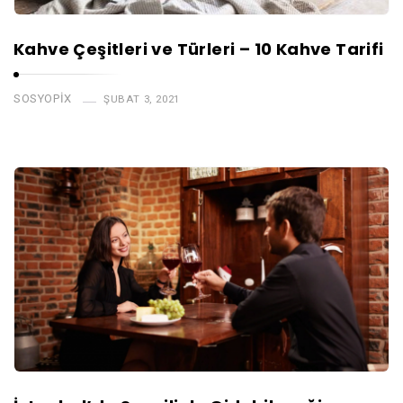
Kahve Çeşitleri ve Türleri – 10 Kahve Tarifi
SOSYOPIX
ŞUBAT 3, 2021