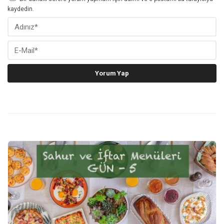
kaydedin.