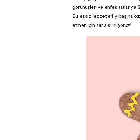
görünüşleri ve enfes tatlarıyla
Bu eşsiz lezzetleri yılbaşına ö
etmen için sana sunuyoruz!