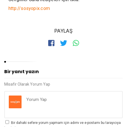
http://sosyopix.com
PAYLAŞ
Bir yanıt yazın
Misafir Olarak Yorum Yap
Bir dahaki sefere yorum yapmam için adımı ve e-postamı bu tarayıcıya