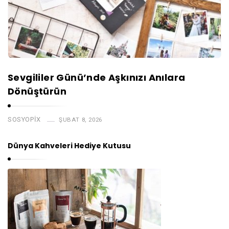
Sevgililer Günü’nde Aşkınızı Anılara
Dönüştürün
SOSYOPIX
ŞUBAT 8, 2026
Dünya Kahveleri Hediye Kutusu