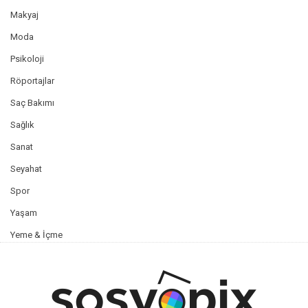
Makyaj
Moda
Psikoloji
Röportajlar
Saç Bakımı
Sağlık
Sanat
Seyahat
Spor
Yaşam
Yeme & İçme