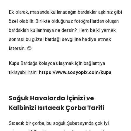
Ek olarak, masanda kullanacağın bardaklar aşkınız gibi
özel olabilir. Birlikte olduğunuz fotoğraflardan oluşan
bardakları kullanmaya ne dersin? Hem belki yemek
sonrası bu güzel bardağı sevgiline hediye etmek
istersin. 😊
Kupa Bardağa kolayca ulaşmak için bağlantıya
tıklayabilirsin:
https://www.sosyopix.com/kupa
Soğuk Havalarda İçinizi ve
Kalbinizi Isıtacak Çorba Tarifi
Sıcacık bir çorba, bu soğuk Şubat ayında çok iyi