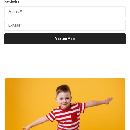
kaydedin.