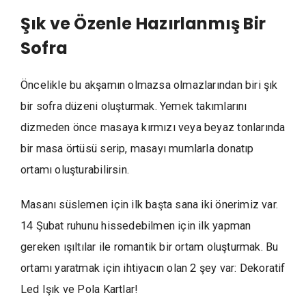
Şık ve Özenle Hazırlanmış Bir
Sofra
Öncelikle bu akşamın olmazsa olmazlarından biri şık
bir sofra düzeni oluşturmak. Yemek takımlarını
dizmeden önce masaya kırmızı veya beyaz tonlarında
bir masa örtüsü serip, masayı mumlarla donatıp
ortamı oluşturabilirsin.
Masanı süslemen için ilk başta sana iki önerimiz var.
14 Şubat ruhunu hissedebilmen için ilk yapman
gereken ışıltılar ile romantik bir ortam oluşturmak. Bu
ortamı yaratmak için ihtiyacın olan 2 şey var: Dekoratif
Led Işık ve Pola Kartlar!