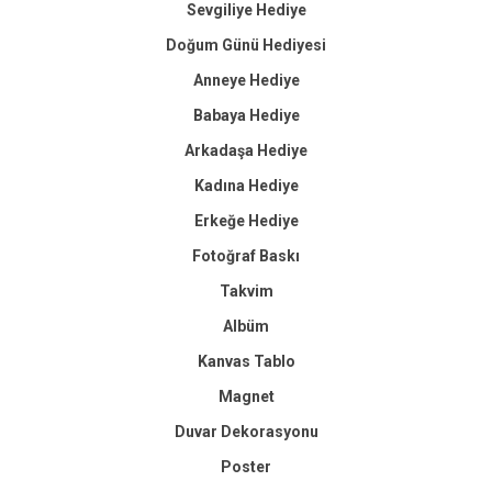
Sevgiliye Hediye
Doğum Günü Hediyesi
Anneye Hediye
Babaya Hediye
Arkadaşa Hediye
Kadına Hediye
Erkeğe Hediye
Fotoğraf Baskı
Takvim
Albüm
Kanvas Tablo
Magnet
Duvar Dekorasyonu
Poster