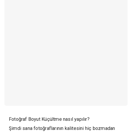
Fotoğraf Boyut Küçültme nasıl yapılır?
Şimdi sana fotoğraflarının kalitesini hiç bozmadan