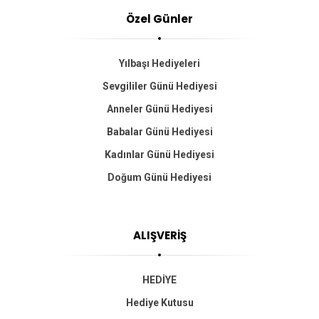
Özel Günler
Yılbaşı Hediyeleri
Sevgililer Günü Hediyesi
Anneler Günü Hediyesi
Babalar Günü Hediyesi
Kadınlar Günü Hediyesi
Doğum Günü Hediyesi
ALIŞVERİŞ
HEDİYE
Hediye Kutusu