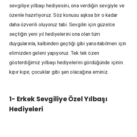
sevgiliye yılbaşı hediyesini, ona verdiğin sevgiyle ve
özenle hazırlıyoruz. Söz konusu aşksa bir o kadar
daha özverili oluyoruz tabi. Sevgilin için güzelce
seçtiğin yeni yıl hediyelerini ona olan tüm
duygularınla, kalbinden geçtiği gibi yansıtabilmen için
elimizden geleni yapıyoruz. Tek tek özen
gösterdiğimiz yılbaşı hediyelerini gördüğünde içinin
kıpır kıpır, çocuklar gibi şen olacağına eminiz.
1- Erkek Sevgiliye Özel Yılbaşı
Hediyeleri