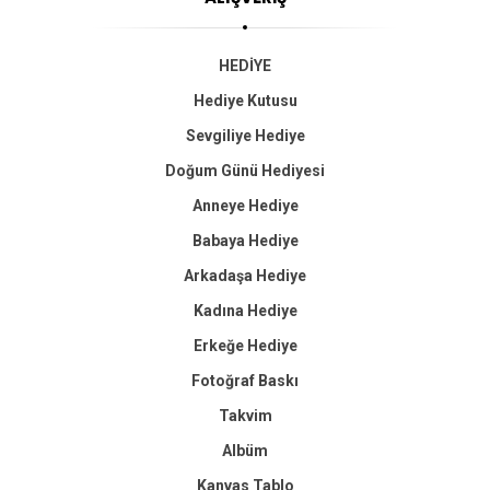
HEDİYE
Hediye Kutusu
Sevgiliye Hediye
Doğum Günü Hediyesi
Anneye Hediye
Babaya Hediye
Arkadaşa Hediye
Kadına Hediye
Erkeğe Hediye
Fotoğraf Baskı
Takvim
Albüm
Kanvas Tablo