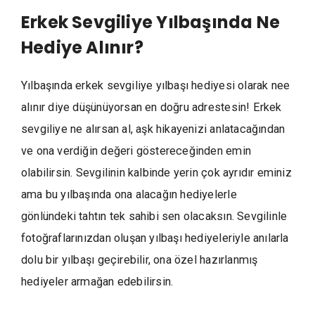
Erkek Sevgiliye Yılbaşında Ne
Hediye Alınır?
Yılbaşında erkek sevgiliye yılbaşı hediyesi olarak nee
alınır diye düşünüyorsan en doğru adrestesin! Erkek
sevgiliye ne alırsan al, aşk hikayenizi anlatacağından
ve ona verdiğin değeri göstereceğinden emin
olabilirsin. Sevgilinin kalbinde yerin çok ayrıdır eminiz
ama bu yılbaşında ona alacağın hediyelerle
gönlündeki tahtın tek sahibi sen olacaksın. Sevgilinle
fotoğraflarınızdan oluşan yılbaşı hediyeleriyle anılarla
dolu bir yılbaşı geçirebilir, ona özel hazırlanmış
hediyeler armağan edebilirsin.