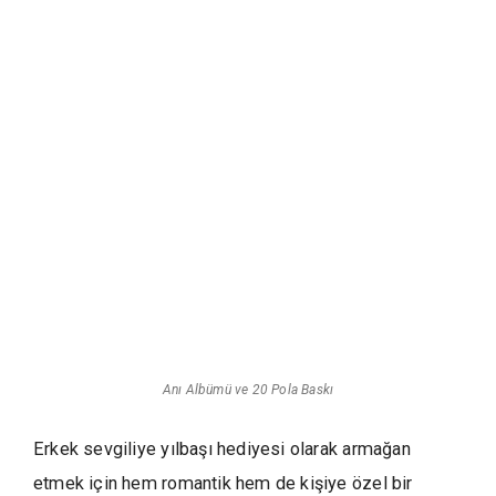
Anı Albümü ve 20 Pola Baskı
Erkek sevgiliye yılbaşı hediyesi olarak armağan
etmek için hem romantik hem de kişiye özel bir