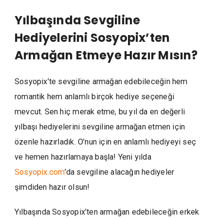
Yılbaşında Sevgiline
Hediyelerini Sosyopix’ten
Armağan Etmeye Hazır Mısın?
Sosyopix’te sevgiline armağan edebileceğin hem
romantik hem anlamlı birçok hediye seçeneği
mevcut. Sen hiç merak etme, bu yıl da en değerli
yılbaşı hediyelerini sevgiline armağan etmen için
özenle hazırladık. O’nun için en anlamlı hediyeyi seç
ve hemen hazırlamaya başla! Yeni yılda
Sosyopix.com
’da sevgiline alacağın hediyeler
şimdiden hazır olsun!
Yılbaşında Sosyopix’ten armağan edebileceğin erkek