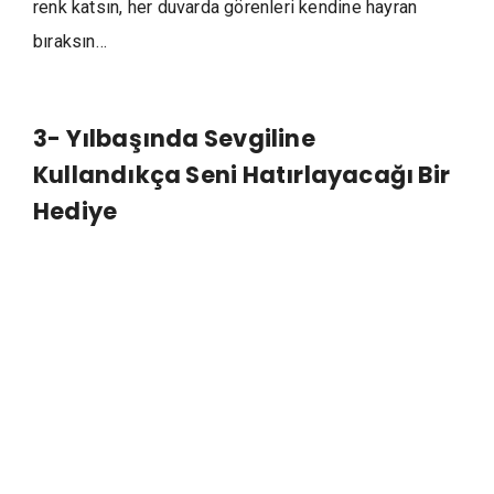
renk katsın, her duvarda görenleri kendine hayran
bıraksın…
3- Yılbaşında Sevgiline
Kullandıkça Seni Hatırlayacağı Bir
Hediye