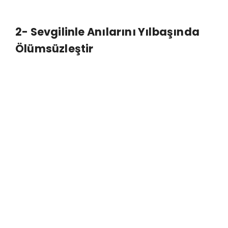
2-
Sevgilinle Anılarını Yılbaşında
Ölümsüzleştir