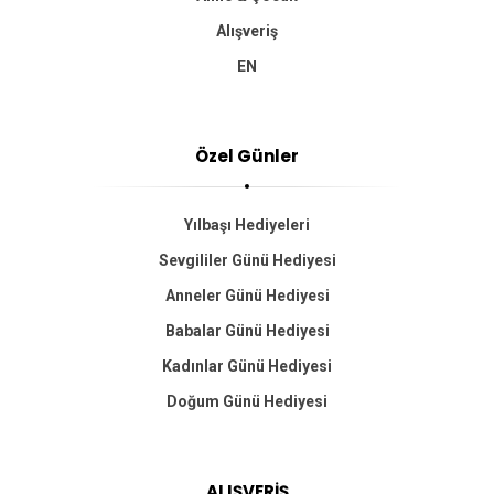
Alışveriş
EN
Özel Günler
Yılbaşı Hediyeleri
Sevgililer Günü Hediyesi
Anneler Günü Hediyesi
Babalar Günü Hediyesi
Kadınlar Günü Hediyesi
Doğum Günü Hediyesi
ALIŞVERİŞ