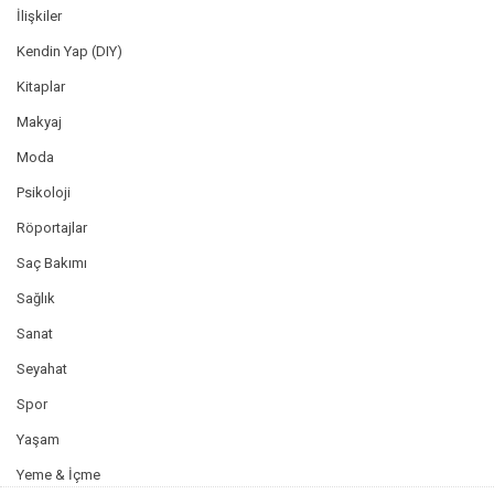
İlişkiler
Kendin Yap (DIY)
Kitaplar
Makyaj
Moda
Psikoloji
Röportajlar
Saç Bakımı
Sağlık
Sanat
Seyahat
Spor
Yaşam
Yeme & İçme