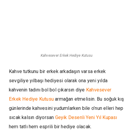
Kahvesever Erkek Hediye Kutusu
Kahve tutkunu bir erkek arkadaşın varsa erkek
sevgiliye yılbaşı hediyesi olarak ona yeni yılda
kahvenin tadını bol bol çıkarsın diye
Kahvesever
Erkek Hediye Kutusu
armağan etmelisin. Bu soğuk kış
günlerinde kahvesini yudumlarken bile o’nun elleri hep
sıcak kalsın diyorsan
Geyik Desenli Yeni Yıl Kupası
hem tatlı hem esprili bir hediye olacak.