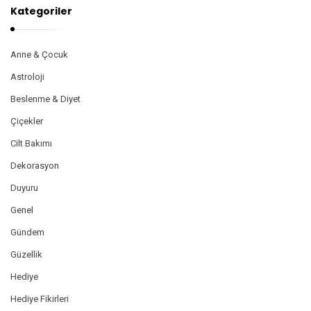
Kategoriler
Anne & Çocuk
Astroloji
Beslenme & Diyet
Çiçekler
Cilt Bakımı
Dekorasyon
Duyuru
Genel
Gündem
Güzellik
Hediye
Hediye Fikirleri