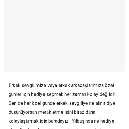
Erkek sevgilimize veya erkek arkadaşlarımıza özel
günler için hediye seçmek her zaman kolay değildir.
Sen de her özel günde erkek sevgiliye ne alınır diye
düşünüyorsan merak etme işini biraz daha
kolaylaştırmak için buradayız. Yılbaşında ne hediye