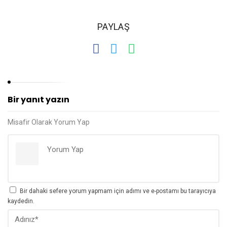
PAYLAŞ
Bir yanıt yazın
Misafir Olarak Yorum Yap
Bir dahaki sefere yorum yapmam için adımı ve e-postamı bu tarayıcıya
kaydedin.