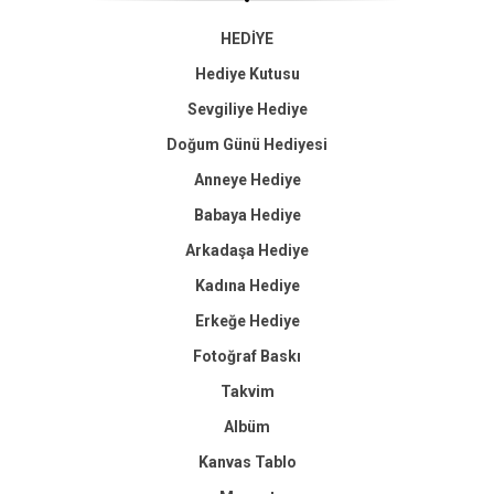
HEDİYE
Hediye Kutusu
Sevgiliye Hediye
Doğum Günü Hediyesi
Anneye Hediye
Babaya Hediye
Arkadaşa Hediye
Kadına Hediye
Erkeğe Hediye
Fotoğraf Baskı
Takvim
Albüm
Kanvas Tablo