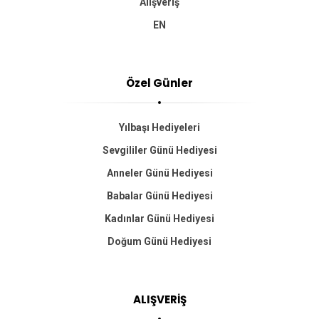
Alışveriş
EN
Özel Günler
Yılbaşı Hediyeleri
Sevgililer Günü Hediyesi
Anneler Günü Hediyesi
Babalar Günü Hediyesi
Kadınlar Günü Hediyesi
Doğum Günü Hediyesi
ALIŞVERİŞ