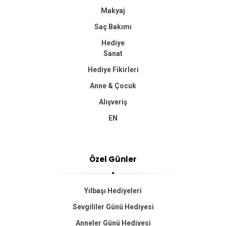
Makyaj
Saç Bakımı
Hediye
Sanat
Hediye Fikirleri
Anne & Çocuk
Alışveriş
EN
Özel Günler
Yılbaşı Hediyeleri
Sevgililer Günü Hediyesi
Anneler Günü Hediyesi