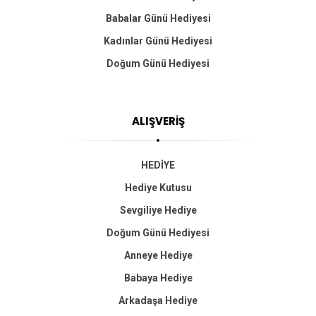
Babalar Günü Hediyesi
Kadınlar Günü Hediyesi
Doğum Günü Hediyesi
ALIŞVERİŞ
HEDİYE
Hediye Kutusu
Sevgiliye Hediye
Doğum Günü Hediyesi
Anneye Hediye
Babaya Hediye
Arkadaşa Hediye