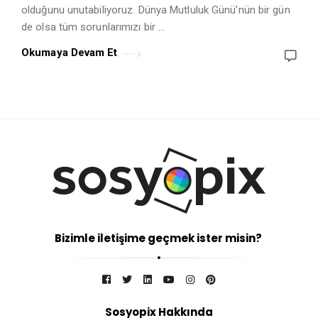
olduğunu unutabiliyoruz. Dünya Mutluluk Günü’nün bir gün
de olsa tüm sorunlarımızı bir …
Okumaya Devam Et
Bizimle iletişime geçmek ister misin?
Sosyopix Hakkında