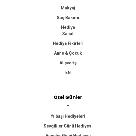
Makyaj
Saç Bakımı
Hediye
Sanat
Hediye Fikirleri
Anne & Çocuk
Alışveriş
EN
Özel Günler
Yılbaşı Hediyeleri
Sevgililer Günü Hediyesi
Anneler Günü Hediyesi