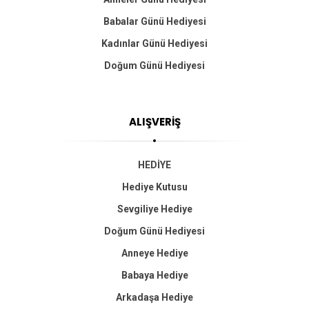
Babalar Günü Hediyesi
Kadınlar Günü Hediyesi
Doğum Günü Hediyesi
ALIŞVERİŞ
HEDİYE
Hediye Kutusu
Sevgiliye Hediye
Doğum Günü Hediyesi
Anneye Hediye
Babaya Hediye
Arkadaşa Hediye