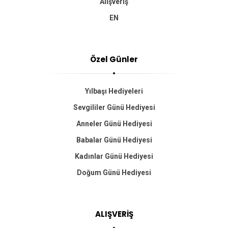
Alışveriş
EN
Özel Günler
Yılbaşı Hediyeleri
Sevgililer Günü Hediyesi
Anneler Günü Hediyesi
Babalar Günü Hediyesi
Kadınlar Günü Hediyesi
Doğum Günü Hediyesi
ALIŞVERİŞ