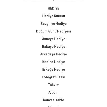
HEDİYE
Hediye Kutusu
Sevgiliye Hediye
Doğum Günü Hediyesi
Anneye Hediye
Babaya Hediye
Arkadaşa Hediye
Kadına Hediye
Erkeğe Hediye
Fotoğraf Baskı
Takvim
Albüm
Kanvas Tablo