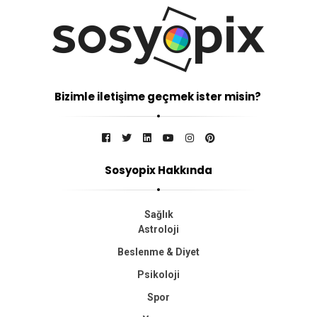
Bizimle iletişime geçmek ister misin?
Sosyopix Hakkında
Sağlık
Astroloji
Beslenme & Diyet
Psikoloji
Spor