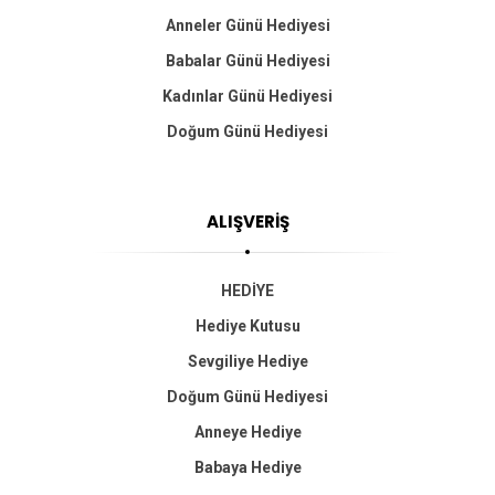
Anneler Günü Hediyesi
Babalar Günü Hediyesi
Kadınlar Günü Hediyesi
Doğum Günü Hediyesi
ALIŞVERİŞ
HEDİYE
Hediye Kutusu
Sevgiliye Hediye
Doğum Günü Hediyesi
Anneye Hediye
Babaya Hediye