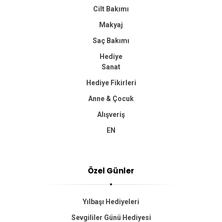
Cilt Bakımı
Makyaj
Saç Bakımı
Hediye
Sanat
Hediye Fikirleri
Anne & Çocuk
Alışveriş
EN
Özel Günler
Yılbaşı Hediyeleri
Sevgililer Günü Hediyesi