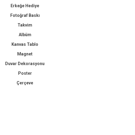
Erkeğe Hediye
Fotoğraf Baskı
Takvim
Albüm
Kanvas Tablo
Magnet
Duvar Dekorasyonu
Poster
Çerçeve