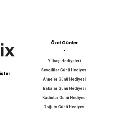
Özel Günler
Yılbaşı Hediyeleri
Sevgililer Günü Hediyesi
ister
Anneler Günü Hediyesi
Babalar Günü Hediyesi
Kadınlar Günü Hediyesi
Doğum Günü Hediyesi