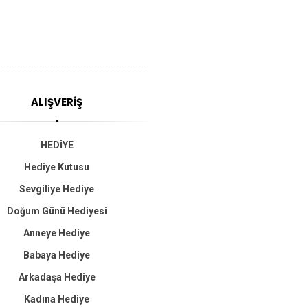
ALIŞVERİŞ
HEDİYE
Hediye Kutusu
Sevgiliye Hediye
Doğum Günü Hediyesi
Anneye Hediye
Babaya Hediye
Arkadaşa Hediye
Kadına Hediye