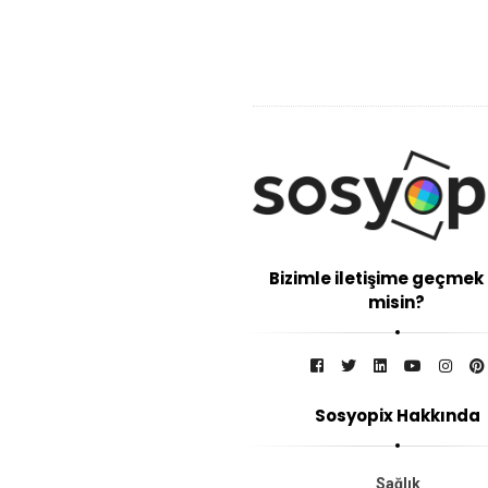
Bizimle iletişime geçmek 
misin?
Sosyopix Hakkında
Sağlık