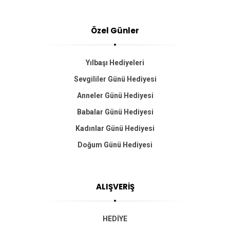
Özel Günler
Yılbaşı Hediyeleri
Sevgililer Günü Hediyesi
Anneler Günü Hediyesi
Babalar Günü Hediyesi
Kadınlar Günü Hediyesi
Doğum Günü Hediyesi
ALIŞVERİŞ
HEDİYE