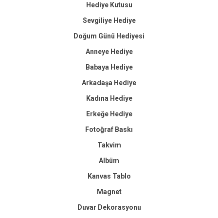
Hediye Kutusu
Sevgiliye Hediye
Doğum Günü Hediyesi
Anneye Hediye
Babaya Hediye
Arkadaşa Hediye
Kadına Hediye
Erkeğe Hediye
Fotoğraf Baskı
Takvim
Albüm
Kanvas Tablo
Magnet
Duvar Dekorasyonu