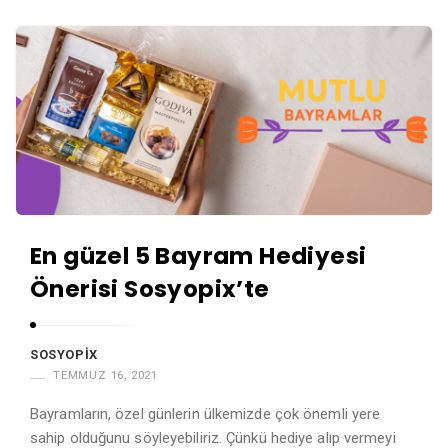
En güzel 5 Bayram Hediyesi
Önerisi Sosyopix’te
SOSYOPIX
TEMMUZ 16, 2021
Bayramların, özel günlerin ülkemizde çok önemli yere
sahip olduğunu söyleyebiliriz. Çünkü hediye alıp vermeyi