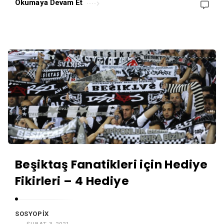
Okumaya Devam Et
Beşiktaş Fanatikleri için Hediye
Fikirleri – 4 Hediye
SOSYOPIX