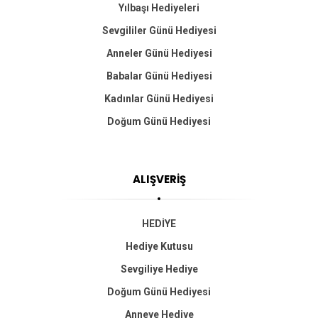
Yılbaşı Hediyeleri
Sevgililer Günü Hediyesi
Anneler Günü Hediyesi
Babalar Günü Hediyesi
Kadınlar Günü Hediyesi
Doğum Günü Hediyesi
ALIŞVERİŞ
HEDİYE
Hediye Kutusu
Sevgiliye Hediye
Doğum Günü Hediyesi
Anneye Hediye