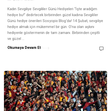
Kadın Sevgiliye Sevgililer Günü Hediyeleri “İşte aradığım
hediye bu!” dedirtecek birbirinden güzel kadına Sevgililer
Günü hediye önerileri Sosyopix Blog’da! 14 Şubat, sevgiliye
hediye almak için mükemmel bir gün. O’na olan aşkını
hediyenle göstermenin de tam zamanı. Birbirinden çeşitli
ve güzel …
Okumaya Devam Et