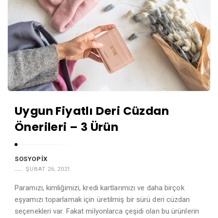
Uygun Fiyatlı Deri Cüzdan
Önerileri – 3 Ürün
SOSYOPIX
ŞUBAT 26, 2021
Paramızı, kimliğimizi, kredi kartlarımızı ve daha birçok
eşyamızı toparlamak için üretilmiş bir sürü deri cüzdan
seçenekleri var. Fakat milyonlarca çeşidi olan bu ürünlerin