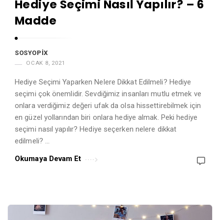
Hediye Seçimi Nasıl Yapılır? – 6
Madde
SOSYOPIX
OCAK 8, 2021
Hediye Seçimi Yaparken Nelere Dikkat Edilmeli? Hediye
seçimi çok önemlidir. Sevdiğimiz insanları mutlu etmek ve
onlara verdiğimiz değeri ufak da olsa hissettirebilmek için
en güzel yollarından biri onlara hediye almak. Peki hediye
seçimi nasıl yapılır? Hediye seçerken nelere dikkat
edilmeli? …
Okumaya Devam Et