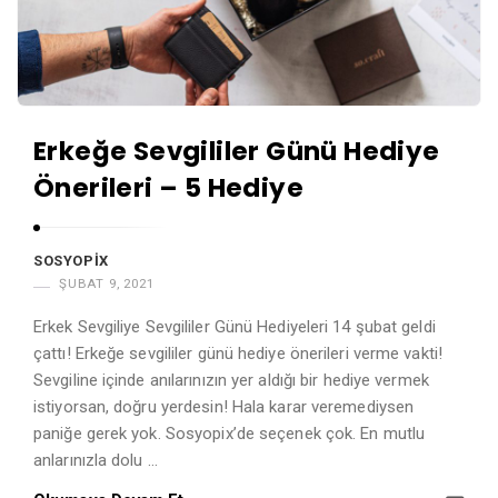
Erkeğe Sevgililer Günü Hediye
Önerileri – 5 Hediye
SOSYOPIX
ŞUBAT 9, 2021
Erkek Sevgiliye Sevgililer Günü Hediyeleri 14 şubat geldi
çattı! Erkeğe sevgililer günü hediye önerileri verme vakti!
Sevgiline içinde anılarınızın yer aldığı bir hediye vermek
istiyorsan, doğru yerdesin! Hala karar veremediysen
paniğe gerek yok. Sosyopix’de seçenek çok. En mutlu
anlarınızla dolu …