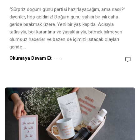
“Sürpriz doğum günü partisi hazırlayacağım, ama nasıl?”
diyenler, hoş geldiniz! Doğum günü sahibi bir yılı daha
geride bırakmak üzere. Yeni bir yaş kapıda. Acısıyla
tatlısıyla, bol karantina ve yasaklarıyla, bitmek bilmeyen
olumsuz haberler ve bazen de içimizi ısıtacak olayları
geride …
Okumaya Devam Et